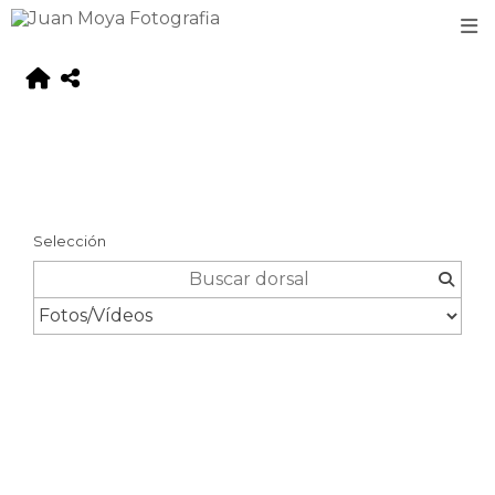
Selección