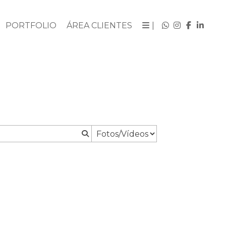
PORTFOLIO
ÁREA CLIENTES
|