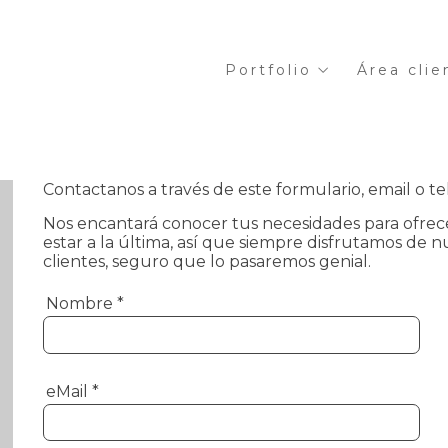
Portfolio
Área clie
Contactanos a través de este formulario, email o te
Nos encantará conocer tus necesidades para ofrece
estar a la última, así que siempre disfrutamos de
clientes, seguro que lo pasaremos genial.
Nombre
*
eMail
*