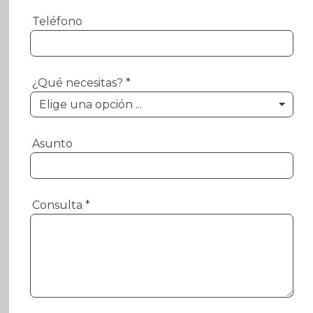
Teléfono
¿Qué necesitas?
*
Asunto
Consulta
*