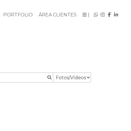
PORTFOLIO
ÁREA CLIENTES
|